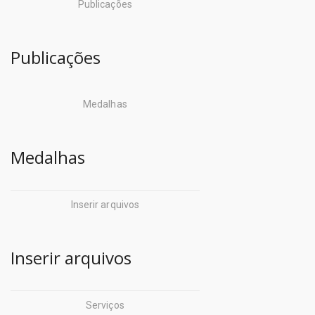
Publicações
Publicações
Medalhas
Medalhas
Inserir arquivos
Inserir arquivos
Serviços