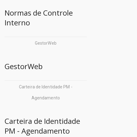
Normas de Controle
Interno
GestorWeb
GestorWeb
Carteira de Identidade PM -
Agendamento
Carteira de Identidade
PM - Agendamento