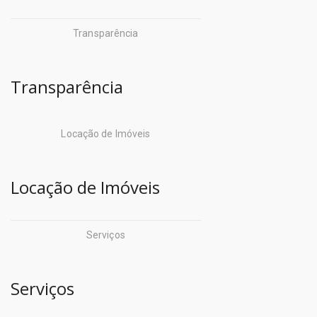
Transparência
Transparência
Locação de Imóveis
Locação de Imóveis
Serviços
Serviços