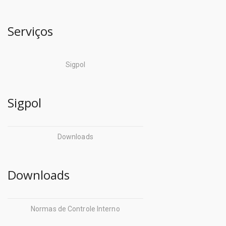
Serviços
Sigpol
Sigpol
Downloads
Downloads
Normas de Controle Interno