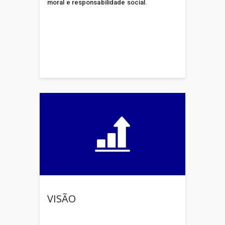
moral e responsabilidade social.
VISÃO