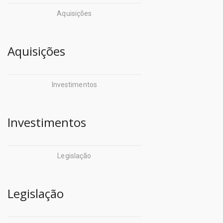
Aquisições
Aquisições
Investimentos
Investimentos
Legislação
Legislação