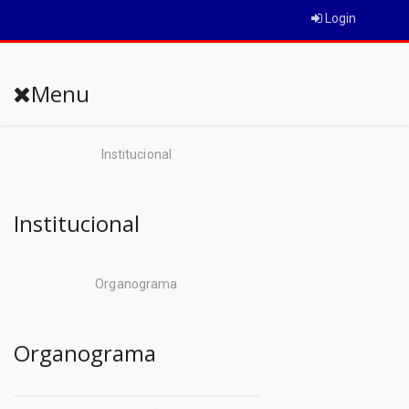
Login
Menu
Institucional
Institucional
Organograma
Organograma