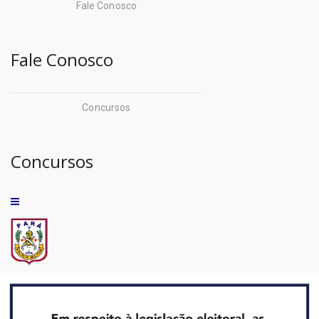
Fale Conosco
Fale Conosco
Concursos
Concursos