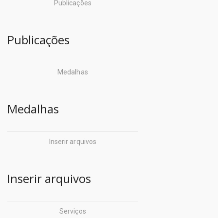
Publicações
Publicações
Medalhas
Medalhas
Inserir arquivos
Inserir arquivos
Serviços