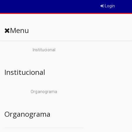
Login
Menu
Institucional
Institucional
Organograma
Organograma