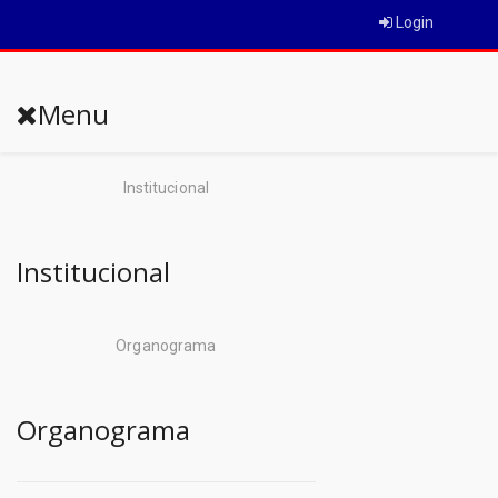
Login
Menu
Institucional
Institucional
Organograma
Organograma