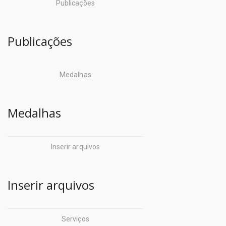
Publicações
Publicações
Medalhas
Medalhas
Inserir arquivos
Inserir arquivos
Serviços