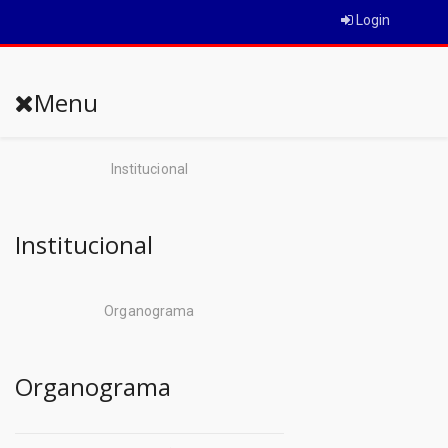
Login
Menu
Institucional
Institucional
Organograma
Organograma