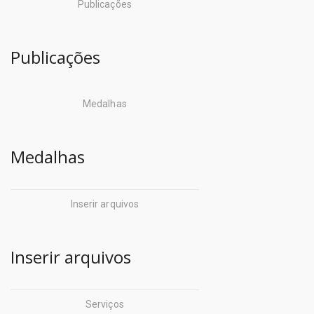
Publicações
Publicações
Medalhas
Medalhas
Inserir arquivos
Inserir arquivos
Serviços