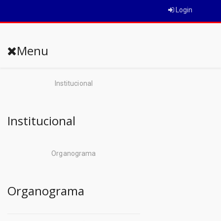
Login
Menu
Institucional
Institucional
Organograma
Organograma