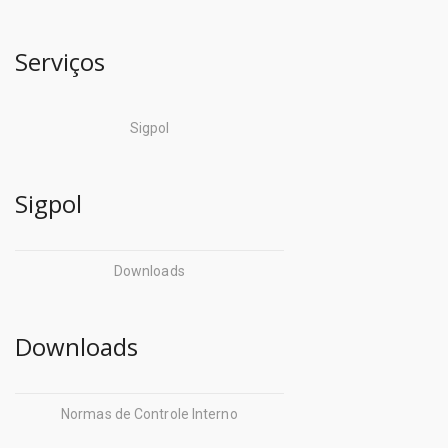
Serviços
Sigpol
Sigpol
Downloads
Downloads
Normas de Controle Interno