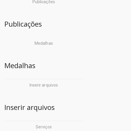
Publicações
Publicações
Medalhas
Medalhas
Inserir arquivos
Inserir arquivos
Serviços