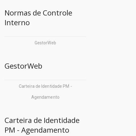
Normas de Controle
Interno
GestorWeb
GestorWeb
Carteira de Identidade PM -
Agendamento
Carteira de Identidade
PM - Agendamento