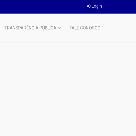
Login
TRANSPARÊNCIA PÚBLICA
FALE CONOSCO