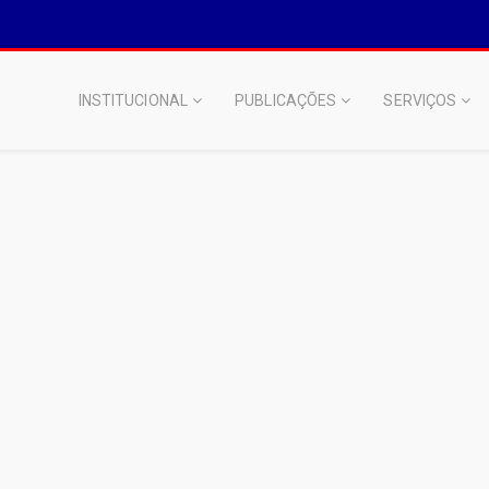
INSTITUCIONAL
PUBLICAÇÕES
SERVIÇOS