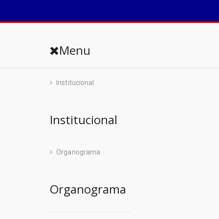
Menu
Institucional
Institucional
Organograma
Organograma