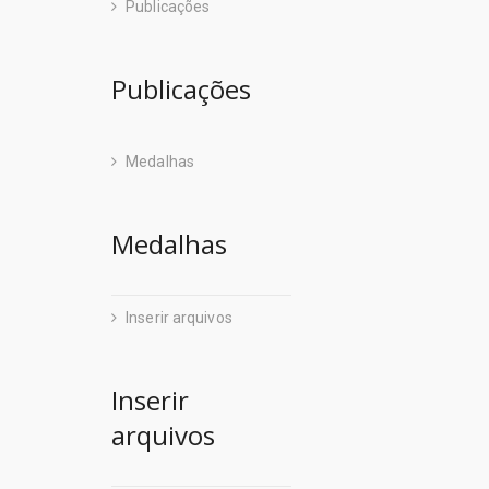
Publicações
Publicações
Medalhas
Medalhas
Inserir arquivos
Inserir
arquivos