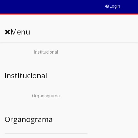
Login
Menu
Institucional
Institucional
Organograma
Organograma