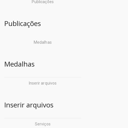
Publicações
Publicações
Medalhas
Medalhas
Inserir arquivos
Inserir arquivos
Serviços